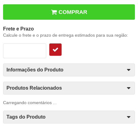
COMPRAR
Frete e Prazo
Calcule o frete e o prazo de entrega estimados para sua região:
Informações do Produto
Produtos Relacionados
Carregando comentários ...
Tags do Produto