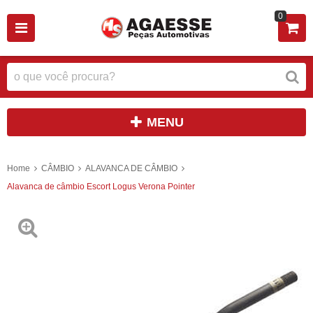
0
MENU
Home
CÂMBIO
ALAVANCA DE CÂMBIO
Alavanca de câmbio Escort Logus Verona Pointer