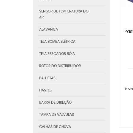
SENSOR DE TEMPERATURA DO
AR
ALAVANCA
Pas
TELA BOMBA ELÉTRICA
TELA PESCADOR BÓIA
ROTOR DO DISTRIBUIDOR
PALHETAS
à vi
HASTES
BARRA DE DIREÇÃO
TAMPA DE VÁLVULAS
CALHAS DE CHUVA