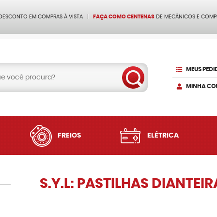
 DESCONTO EM COMPRAS À VISTA
FAÇA COMO CENTENAS
DE MECÂNICOS E COMP
MEUS PEDI
MINHA CO
FREIOS
ELÉTRICA
S.Y.L: PASTILHAS DIANTEI