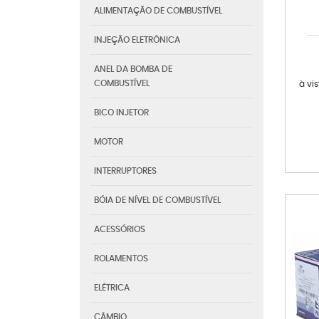
ALIMENTAÇÃO DE COMBUSTÍVEL
INJEÇÃO ELETRÔNICA
ANEL DA BOMBA DE
COMBUSTÍVEL
à vi
BICO INJETOR
MOTOR
INTERRUPTORES
BÓIA DE NÍVEL DE COMBUSTÍVEL
ACESSÓRIOS
ROLAMENTOS
ELÉTRICA
CÂMBIO