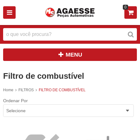
0
MENU
Filtro de combustível
Home
FILTROS
FILTRO DE COMBUSTÍVEL
Ordenar Por
Selecione