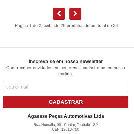
Página 1 de 2, exibindo 20 produtos de um total de 36.
Inscreva-se em nossa newsletter
Quer receber novidades em seu e-mail, cadastre-se em nosso
mailing.
CADASTRAR
Agaesse Peças Automotivas Ltda
Rua Humaitá, 90
-
Centro, Taubaté
-
SP
CEP: 12010-750