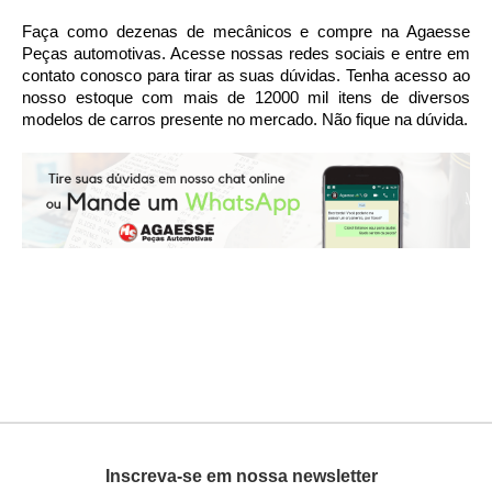
Faça como dezenas de mecânicos e compre na Agaesse 
Peças automotivas. Acesse nossas redes sociais e entre em 
contato conosco para tirar as suas dúvidas. Tenha acesso ao 
nosso estoque com mais de 12000 mil itens de diversos 
modelos de carros presente no mercado. Não fique na dúvida.
Inscreva-se em nossa newsletter