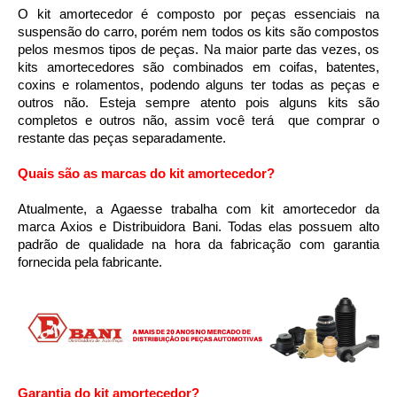
O kit amortecedor é composto por peças essenciais na 
suspensão do carro, porém nem todos os kits são compostos 
pelos mesmos tipos de peças. Na maior parte das vezes, os 
kits amortecedores são combinados em coifas, batentes, 
coxins e rolamentos, podendo alguns ter todas as peças e 
outros não. Esteja sempre atento pois alguns kits são 
completos e outros não, assim você terá  que comprar o 
restante das peças separadamente.
Quais são as marcas do kit amortecedor?
Atualmente, a Agaesse trabalha com kit amortecedor da 
marca Axios e Distribuidora Bani. Todas elas possuem alto 
padrão de qualidade na hora da fabricação com garantia 
fornecida pela fabricante.
Garantia do kit amortecedor?