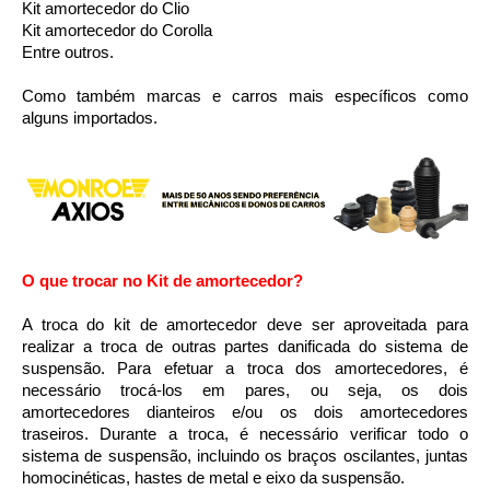
Kit amortecedor do Clio
Kit amortecedor do Corolla
Entre outros.
Como também marcas e carros mais específicos como 
alguns importados.
O que trocar no Kit de amortecedor?
A troca do kit de amortecedor deve ser aproveitada para 
realizar a troca de outras partes danificada do sistema de 
suspensão. Para efetuar a troca dos amortecedores, é 
necessário trocá-los em pares, ou seja, os dois 
amortecedores dianteiros e/ou os dois amortecedores 
traseiros. Durante a troca, é necessário verificar todo o 
sistema de suspensão, incluindo os braços oscilantes, juntas 
homocinéticas, hastes de metal e eixo da suspensão.