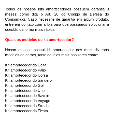
Todos os nossos kits amortecedores possuem garantia 3 
meses como dita o Art. 26 do Código de Defesa do 
Consumidor. Caso necessite de garantia em algum produto, 
entre em contato com a loja para que possamos solucionar a 
questão da forma mais rápida.
Quais os modelos de kit amortecedor?
Nosso estoque possui kit amortecedor dos mais diversos 
modelos de carros, tanto aqueles mais populares como:
Kit amortecedor do Celta
Kit amortecedor do Palio
Kit amortecedor do Corsa
Kit amortecedor do Sandero
Kit amortecedor do Gol
Kit amortecedor do Uno
Kit amortecedor do Saveiro
Kit amortecedor do Voyage
Kit amortecedor do Strada
Kit amortecedor do Fiesta