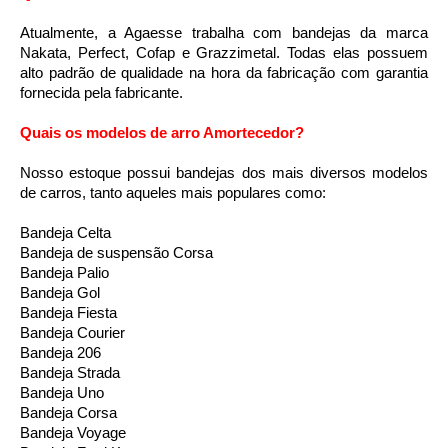
Atualmente, a Agaesse trabalha com bandejas da marca 
Nakata, Perfect, Cofap e Grazzimetal. Todas elas possuem 
alto padrão de qualidade na hora da fabricação com garantia 
fornecida pela fabricante.
Quais os modelos de arro Amortecedor?
Nosso estoque possui bandejas dos mais diversos modelos 
de carros, tanto aqueles mais populares como:
Bandeja Celta
Bandeja de suspensão Corsa
Bandeja Palio
Bandeja Gol
Bandeja Fiesta
Bandeja Courier
Bandeja 206
Bandeja Strada
Bandeja Uno
Bandeja Corsa
Bandeja Voyage