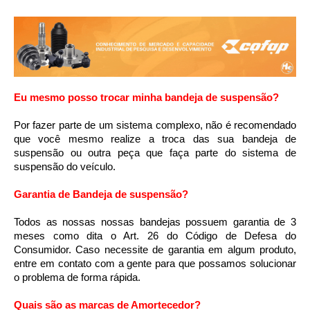
Eu mesmo posso trocar minha bandeja de suspensão?
Por fazer parte de um sistema complexo, não é recomendado 
que você mesmo realize a troca das sua bandeja de 
suspensão ou outra peça que faça parte do sistema de 
suspensão do veículo.
Garantia de Bandeja de suspensão?
Todos as nossas nossas bandejas possuem garantia de 3 
meses como dita o Art. 26 do Código de Defesa do 
Consumidor. Caso necessite de garantia em algum produto, 
entre em contato com a gente para que possamos solucionar 
o problema de forma rápida.
Quais são as marcas de Amortecedor?