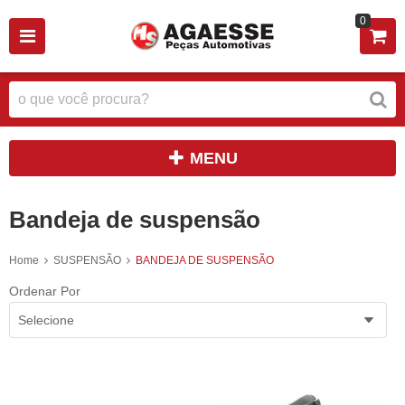
0
MENU
Bandeja de suspensão
Home
SUSPENSÃO
BANDEJA DE SUSPENSÃO
Ordenar Por
Selecione