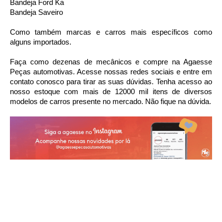
Bandeja Ford Ka
Bandeja Saveiro
Como também marcas e carros mais específicos como 
alguns importados.
Faça como dezenas de mecânicos e compre na Agaesse 
Peças automotivas. Acesse nossas redes sociais e entre em 
contato conosco para tirar as suas dúvidas. Tenha acesso ao 
nosso estoque com mais de 12000 mil itens de diversos 
modelos de carros presente no mercado. Não fique na dúvida.