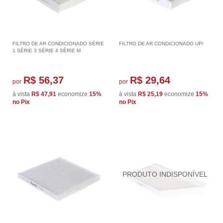
FILTRO DE AR CONDICIONADO SÉRIE
FILTRO DE AR CONDICIONADO UP!
1 SÉRIE 3 SÉRIE 4 SÉRIE M
R$ 56,37
R$ 29,64
por
por
à vista
R$ 47,91
economize
15%
à vista
R$ 25,19
economize
15%
no Pix
no Pix