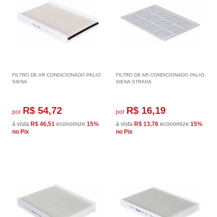
FILTRO DE AR CONDICIONADO PALIO
FILTRO DE AR CONDICIONADO PALIO
SIENA
SIENA STRADA
R$ 54,72
R$ 16,19
por
por
à vista
R$ 46,51
economize
15%
à vista
R$ 13,76
economize
15%
no Pix
no Pix