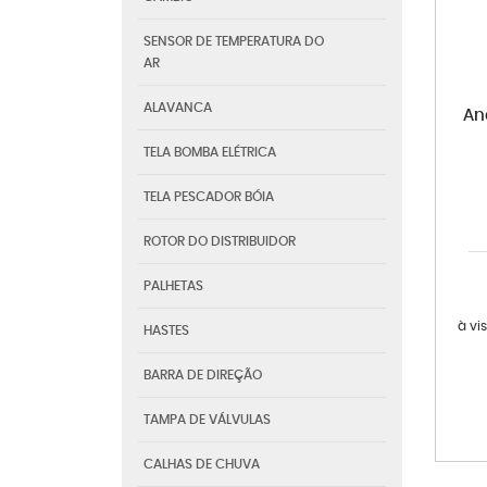
SENSOR DE TEMPERATURA DO
AR
ALAVANCA
An
TELA BOMBA ELÉTRICA
TELA PESCADOR BÓIA
ROTOR DO DISTRIBUIDOR
PALHETAS
à vi
HASTES
BARRA DE DIREÇÃO
TAMPA DE VÁLVULAS
CALHAS DE CHUVA