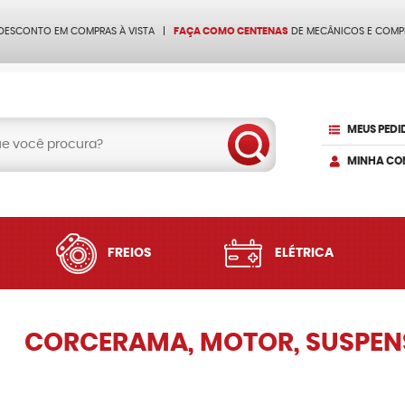
 DESCONTO EM COMPRAS À VISTA
FAÇA COMO CENTENAS
DE MECÂNICOS E COMP
MEUS PEDI
MINHA CO
FREIOS
ELÉTRICA
CORCERAMA, MOTOR, SUSPENS