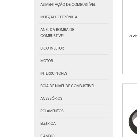
ALIMENTAÇÃO DE COMBUSTÍVEL
INJEÇÃO ELETRÔNICA
ANEL DA BOMBA DE
COMBUSTÍVEL
à vi
BICO INJETOR
MOTOR
INTERRUPTORES
BÓIA DE NÍVEL DE COMBUSTÍVEL
ACESSÓRIOS
ROLAMENTOS
ELÉTRICA
CÂMBIO