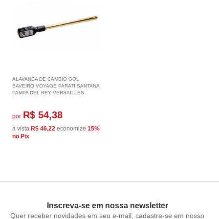
ALAVANCA DE CÂMBIO GOL
SAVEIRO VOYAGE PARATI SANTANA
PAMPA DEL REY VERSAILLES
R$ 54,38
por
à vista
R$ 46,22
economize
15%
no Pix
Inscreva-se em nossa newsletter
Quer receber novidades em seu e-mail, cadastre-se em nosso