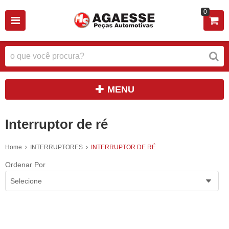
0
MENU
Interruptor de ré
Home
INTERRUPTORES
INTERRUPTOR DE RÉ
Ordenar Por
Selecione