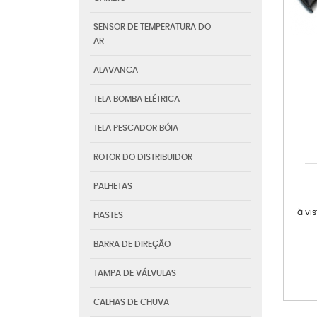
SENSOR DE TEMPERATURA DO
AR
ALAVANCA
TELA BOMBA ELÉTRICA
TELA PESCADOR BÓIA
ROTOR DO DISTRIBUIDOR
PALHETAS
à vi
HASTES
BARRA DE DIREÇÃO
TAMPA DE VÁLVULAS
CALHAS DE CHUVA