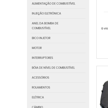
ALIMENTAÇÃO DE COMBUSTÍVEL
INJEÇÃO ELETRÔNICA
ANEL DA BOMBA DE
COMBUSTÍVEL
à vi
BICO INJETOR
MOTOR
INTERRUPTORES
BÓIA DE NÍVEL DE COMBUSTÍVEL
ACESSÓRIOS
ROLAMENTOS
ELÉTRICA
CÂMBIO