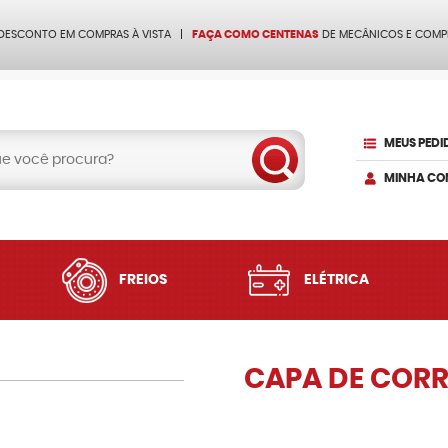
 DESCONTO EM COMPRAS À VISTA
FAÇA COMO CENTENAS
DE MECÂNICOS E COMP
MEUS PEDI
MINHA CO
FREIOS
ELÉTRICA
CAPA DE CORR