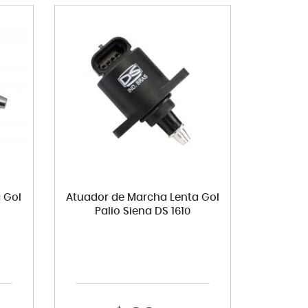
 Gol
Atuador de Marcha Lenta Gol
Palio Siena DS 1610