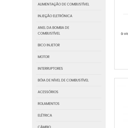
ALIMENTAÇÃO DE COMBUSTÍVEL
INJEÇÃO ELETRÔNICA
ANEL DA BOMBA DE
COMBUSTÍVEL
à vi
BICO INJETOR
MOTOR
INTERRUPTORES
BÓIA DE NÍVEL DE COMBUSTÍVEL
ACESSÓRIOS
ROLAMENTOS
ELÉTRICA
CÂMBIO