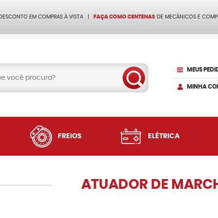
 DESCONTO EM COMPRAS À VISTA
FAÇA COMO CENTENAS
DE MECÂNICOS E COMP
MEUS PEDI
MINHA CO
FREIOS
ELÉTRICA
ATUADOR DE MARCH