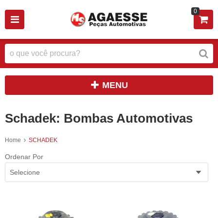
0
MENU
Schadek: Bombas Automotivas
Home
SCHADEK
Ordenar Por
Selecione