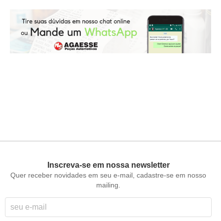
Inscreva-se em nossa newsletter
Quer receber novidades em seu e-mail, cadastre-se em nosso
mailing.