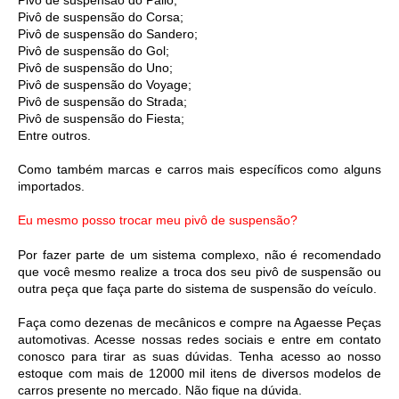
Pivô de suspensão do Palio;
Pivô de suspensão do Corsa;
Pivô de suspensão do Sandero;
Pivô de suspensão do Gol;
Pivô de suspensão do Uno;
Pivô de suspensão do Voyage;
Pivô de suspensão do Strada;
Pivô de suspensão do Fiesta;
Entre outros.
Como também marcas e carros mais específicos como alguns 
importados.
Eu mesmo posso trocar meu pivô de suspensão?
Por fazer parte de um sistema complexo, não é recomendado 
que você mesmo realize a troca dos seu pivô de suspensão ou 
outra peça que faça parte do sistema de suspensão do veículo.
Faça como dezenas de mecânicos e compre na Agaesse Peças 
automotivas. Acesse nossas redes sociais e entre em contato 
conosco para tirar as suas dúvidas. Tenha acesso ao nosso 
estoque com mais de 12000 mil itens de diversos modelos de 
carros presente no mercado. Não fique na dúvida.