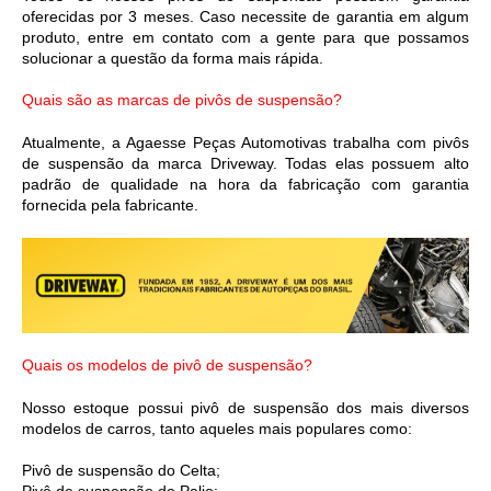
oferecidas por 3 meses. Caso necessite de garantia em algum 
produto, entre em contato com a gente para que possamos 
solucionar a questão da forma mais rápida.
Quais são as marcas de pivôs de suspensão?
Atualmente, a Agaesse Peças Automotivas trabalha com pivôs 
de suspensão da marca Driveway. Todas elas possuem alto 
padrão de qualidade na hora da fabricação com garantia 
fornecida pela fabricante.
Quais os modelos de pivô de suspensão?
Nosso estoque possui pivô de suspensão dos mais diversos 
modelos de carros, tanto aqueles mais populares como:
Pivô de suspensão do Celta;