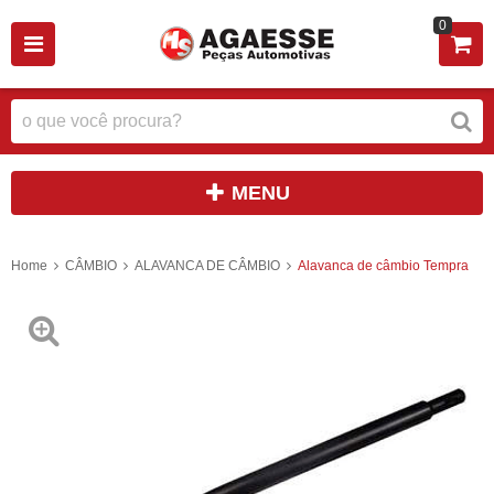
0
MENU
Home
CÂMBIO
ALAVANCA DE CÂMBIO
Alavanca de câmbio Tempra