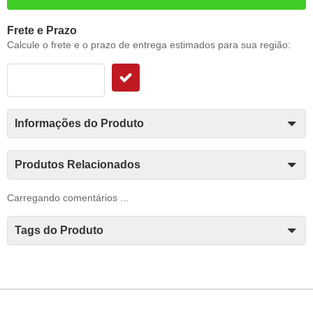
Frete e Prazo
Calcule o frete e o prazo de entrega estimados para sua região:
Informações do Produto
Produtos Relacionados
Carregando comentários ...
Tags do Produto