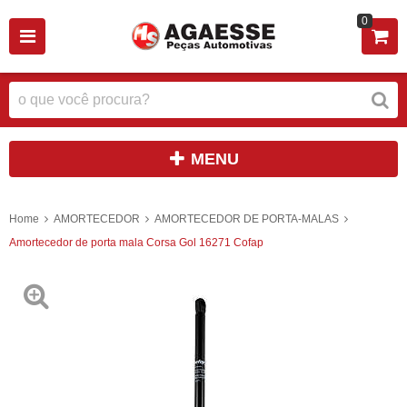
0
MENU
Home
AMORTECEDOR
AMORTECEDOR DE PORTA-MALAS
Amortecedor de porta mala Corsa Gol 16271 Cofap