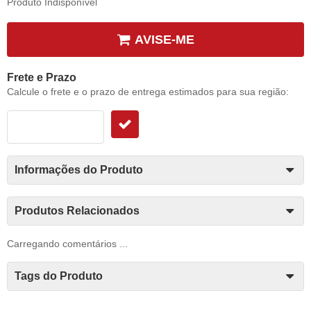
Produto Indisponível
AVISE-ME
Frete e Prazo
Calcule o frete e o prazo de entrega estimados para sua região:
Informações do Produto
Produtos Relacionados
Carregando comentários ...
Tags do Produto