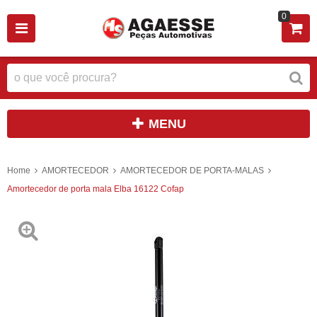
0
MENU
Home
AMORTECEDOR
AMORTECEDOR DE PORTA-MALAS
Amortecedor de porta mala Elba 16122 Cofap