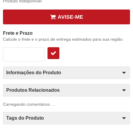
Produto Indisponível
AVISE-ME
Frete e Prazo
Calcule o frete e o prazo de entrega estimados para sua região:
Informações do Produto
Produtos Relacionados
Carregando comentários ...
Tags do Produto