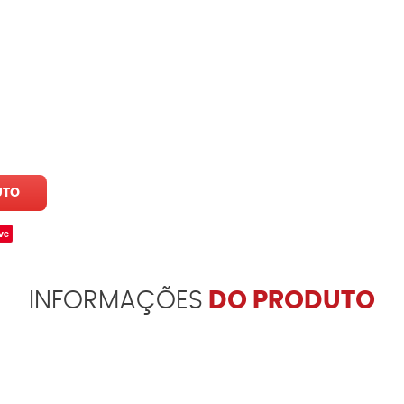
UTO
ve
INFORMAÇÕES
DO PRODUTO