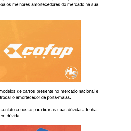
ceba os melhores amortecedores do mercado na sua 
odelos de carros presente no mercado nacional e 
trocar o amortecedor de porta-malas.
ntato conosco para tirar as suas dúvidas. Tenha 
 em dúvida.