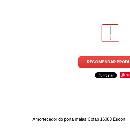
RECOMENDAR PROD
Sa
Amortecedor do porta malas Cofap 16088 Escort