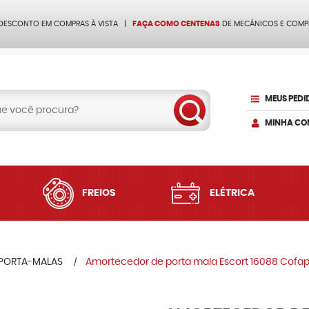
 DESCONTO EM COMPRAS À VISTA
FAÇA COMO CENTENAS
DE MECÂNICOS E COMP
MEUS PEDI
MINHA CO
FREIOS
ELÉTRICA
PORTA-MALAS
Amortecedor de porta mala Escort 16088 Cofa