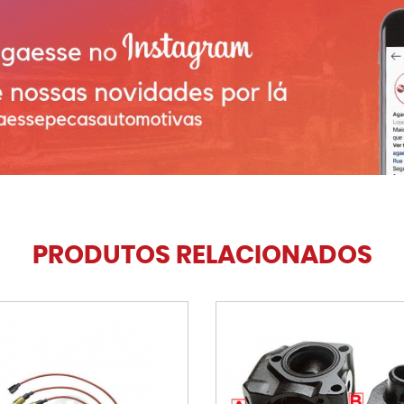
PRODUTOS RELACIONADOS