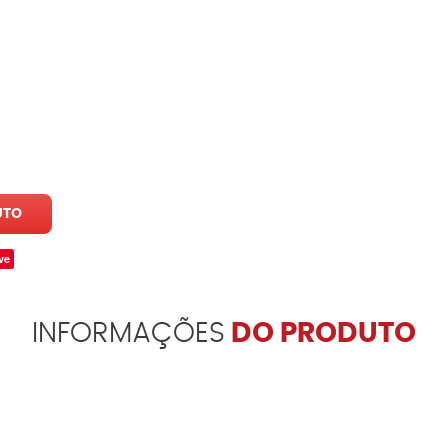
UTO
ve
INFORMAÇÕES
DO PRODUTO