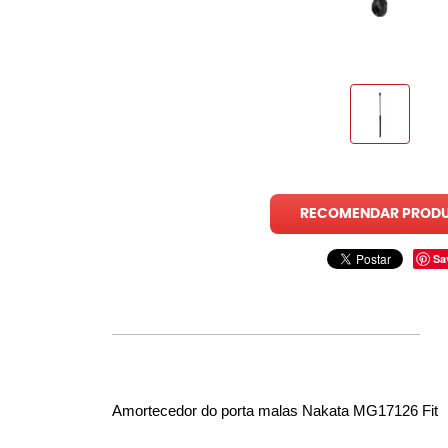
RECOMENDAR PROD
Sa
Amortecedor do porta malas Nakata MG17126 Fit