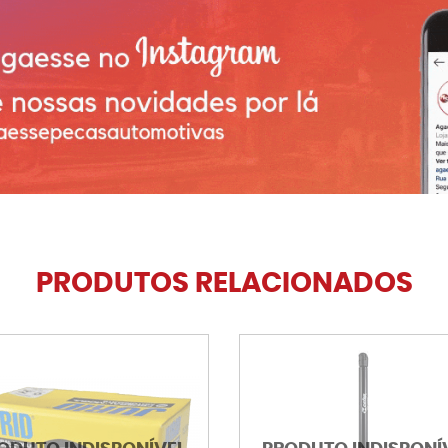
PRODUTOS RELACIONADOS