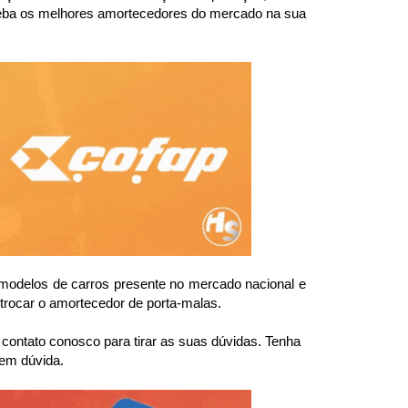
ceba os melhores amortecedores do mercado na sua 
odelos de carros presente no mercado nacional e 
trocar o amortecedor de porta-malas.
ntato conosco para tirar as suas dúvidas. Tenha 
 em dúvida.