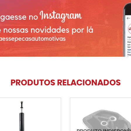
PRODUTOS RELACIONADOS