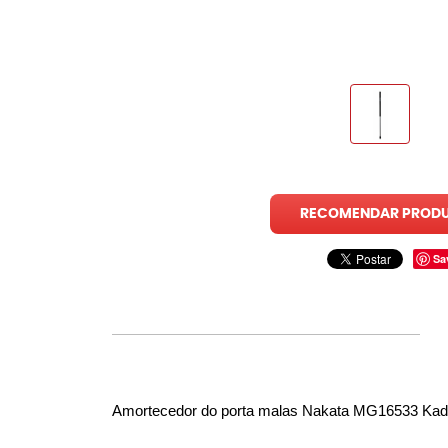
RECOMENDAR PROD
Sa
Amortecedor do porta malas Nakata MG16533 Kad