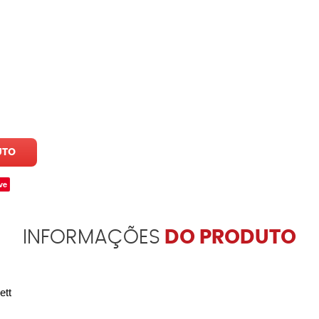
UTO
ve
INFORMAÇÕES
DO PRODUTO
ett