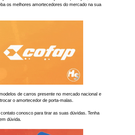
ceba os melhores amortecedores do mercado na sua 
odelos de carros presente no mercado nacional e 
trocar o amortecedor de porta-malas.
ntato conosco para tirar as suas dúvidas. Tenha 
 em dúvida.