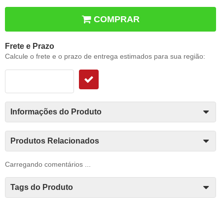
COMPRAR
Frete e Prazo
Calcule o frete e o prazo de entrega estimados para sua região:
Informações do Produto
Produtos Relacionados
Carregando comentários ...
Tags do Produto