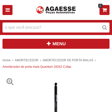
0
MENU
Home
AMORTECEDOR
AMORTECEDOR DE PORTA-MALAS
Amortecedor de porta mala Quantum 16042 Cofap