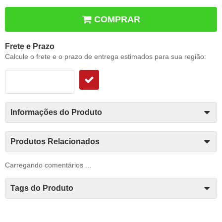
COMPRAR
Frete e Prazo
Calcule o frete e o prazo de entrega estimados para sua região:
Informações do Produto
Produtos Relacionados
Carregando comentários ...
Tags do Produto