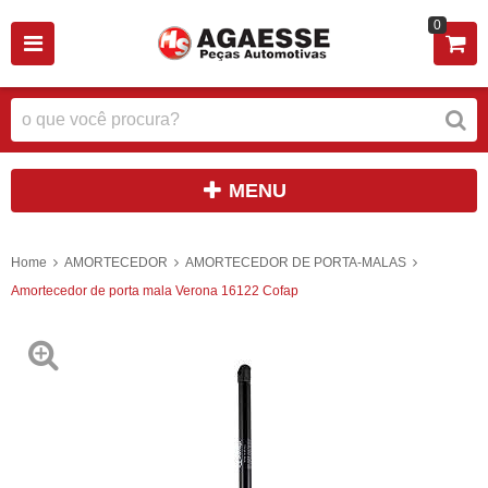
0
MENU
Home
AMORTECEDOR
AMORTECEDOR DE PORTA-MALAS
Amortecedor de porta mala Verona 16122 Cofap