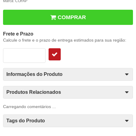
Marca:
COFAP
COMPRAR
Frete e Prazo
Calcule o frete e o prazo de entrega estimados para sua região:
Informações do Produto
Produtos Relacionados
Carregando comentários ...
Tags do Produto