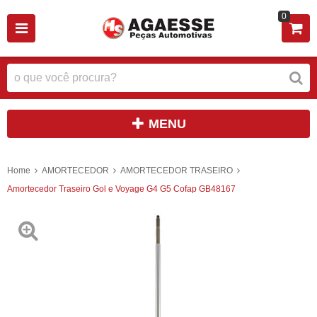
0
MENU
Home
AMORTECEDOR
AMORTECEDOR TRASEIRO
Amortecedor Traseiro Gol e Voyage G4 G5 Cofap GB48167