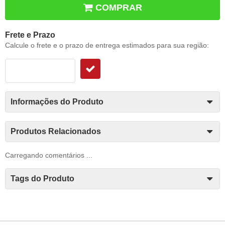
COMPRAR
Frete e Prazo
Calcule o frete e o prazo de entrega estimados para sua região:
Informações do Produto
Produtos Relacionados
Carregando comentários ...
Tags do Produto