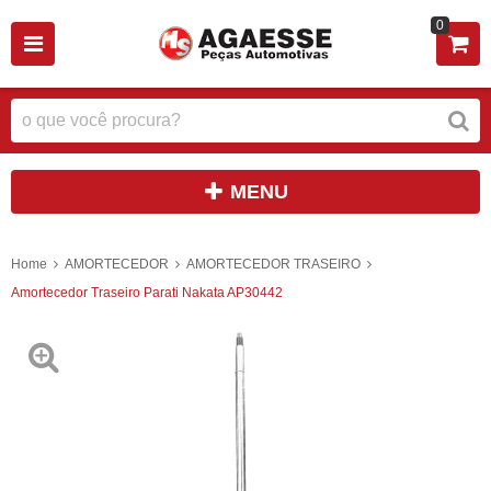
0
MENU
Home
AMORTECEDOR
AMORTECEDOR TRASEIRO
Amortecedor Traseiro Parati Nakata AP30442