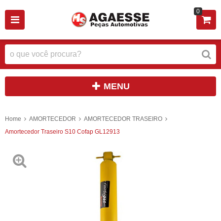
0
MENU
Home
AMORTECEDOR
AMORTECEDOR TRASEIRO
Amortecedor Traseiro S10 Cofap GL12913