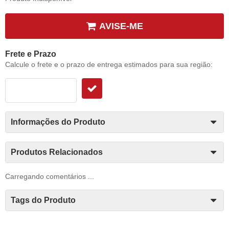
AVISE-ME
Frete e Prazo
Calcule o frete e o prazo de entrega estimados para sua região:
Informações do Produto
Produtos Relacionados
Carregando comentários ...
Tags do Produto