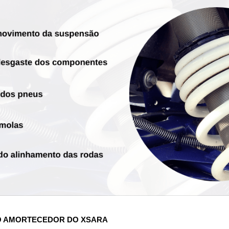
O AMORTECEDOR DO XSARA