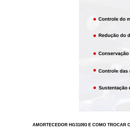
AMORTECEDOR HG31093
 E COMO TROCAR 