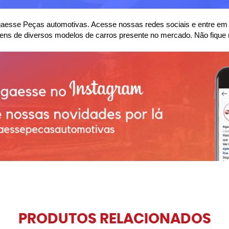
se Peças automotivas. Acesse nossas redes sociais e entre em co
ens de diversos modelos de carros presente no mercado. Não fique 
PRODUTOS RELACIONADOS