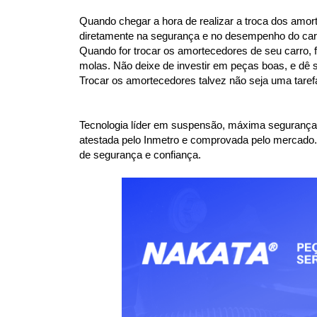
Quando chegar a hora de realizar a troca dos amor
diretamente na segurança e no desempenho do car
Quando for trocar os amortecedores de seu carro, f
molas. Não deixe de investir em peças boas, e dê 
Trocar os amortecedores talvez não seja uma taref
Tecnologia líder em suspensão, máxima segurança
atestada pelo Inmetro e comprovada pelo mercado
de segurança e confiança.