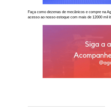
Faça como dezenas de mecânicos e compre na Agaes
acesso ao nosso estoque com mais de 12000 mil it