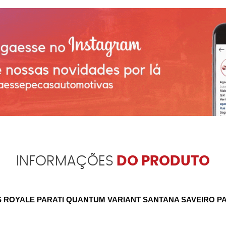
INFORMAÇÕES
DO PRODUTO
 ROYALE PARATI QUANTUM VARIANT SANTANA SAVEIRO P