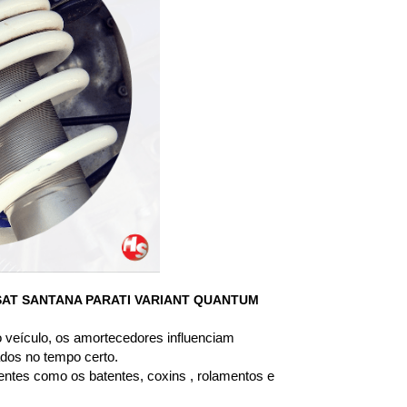
SAT SANTANA PARATI VARIANT QUANTUM
 veículo, os amortecedores influenciam 
dos no tempo certo.
entes como os batentes, coxins , rolamentos e 