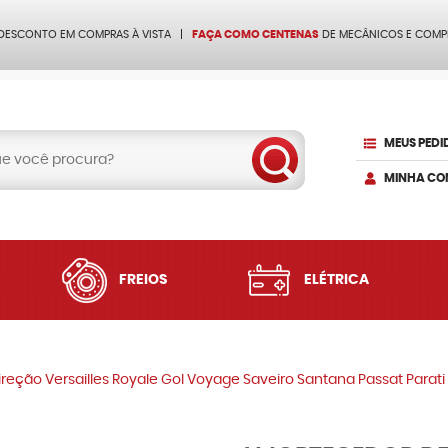
 DESCONTO EM COMPRAS À VISTA
FAÇA COMO CENTENAS
DE MECÂNICOS E COMP
MEUS PEDI
MINHA CO
FREIOS
ELÉTRICA
reção Versailles Royale Gol Voyage Saveiro Santana Passat Parat