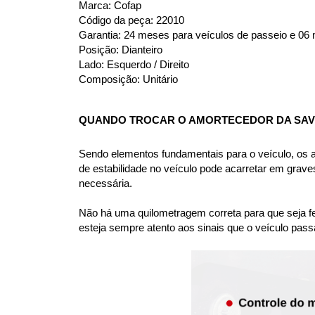
Marca: Cofap
Código da peça: 22010
Garantia: 24 meses para veículos de passeio e 06 m
Posição: Dianteiro
Lado: Esquerdo / Direito
Composição: Unitário
QUANDO TROCAR O AMORTECEDOR DA SAVE
Sendo elementos fundamentais para o veículo, os amo
de estabilidade no veículo pode acarretar em grav
necessária.
Não há uma quilometragem correta para que seja fei
esteja sempre atento aos sinais que o veículo pass