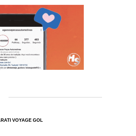
ARATI VOYAGE GOL