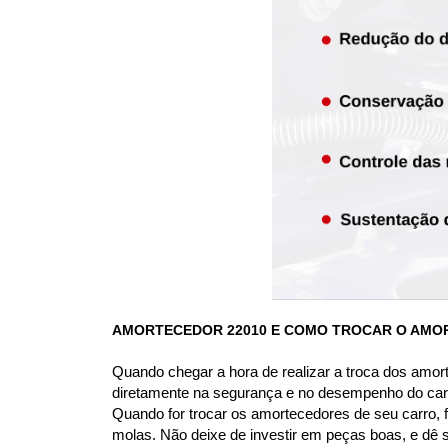
AMORTECEDOR 22010
 E COMO TROCAR O AMO
Quando chegar a hora de realizar a troca dos amor
diretamente na segurança e no desempenho do car
Quando for trocar os amortecedores de seu carro, f
molas. Não deixe de investir em peças boas, e dê 