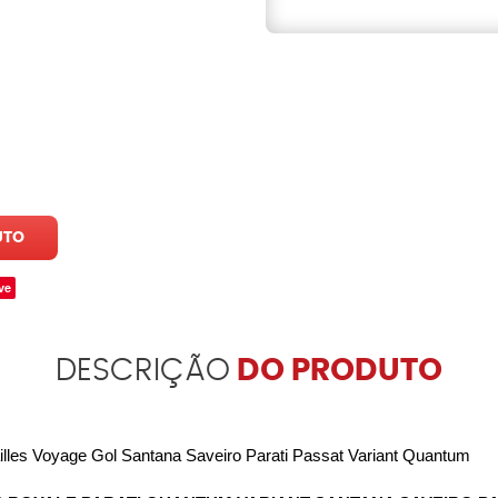
UTO
ve
DESCRIÇÃO
DO PRODUTO
lles Voyage Gol Santana Saveiro Parati Passat Variant Quantum