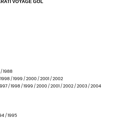
ARATI VOYAGE GOL
 / 1988
 1998 / 1999 / 2000 / 2001 / 2002
 1997 / 1998 / 1999 / 2000 / 2001 / 2002 / 2003 / 2004
994 / 1995