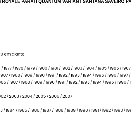
 ROYALE PARATI QUANTUM VARIANT SANTANA SAVEIRO P
980 em diante
1977 / 1978 / 1979 / 1980 / 1981 / 1982 / 1983 / 1984 / 1985 / 1986 / 1987
 / 1988 / 1989 / 1990 / 1991 / 1992 / 1993 / 1994 / 1995 / 1996 / 1997 /
 / 1987 / 1988 / 1989 / 1990 / 1991 / 1992 / 1993 / 1994 / 1995 / 1996 /
002 / 2003 / 2004 / 2005 / 2006 / 2007
 1984 / 1985 / 1986 / 1987 / 1988 / 1989 / 1990 / 1991 / 1992 / 1993 / 1