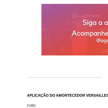
APLICAÇÃO DO AMORTECEDOR VERSAILLES
FORD