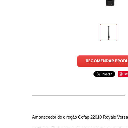
RECOMENDAR PROD
Sa
Amortecedor de direção Cofap 22010 Royale Versai