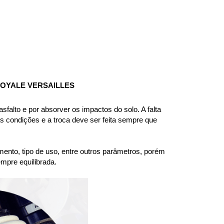
OYALE VERSAILLES
alto e por absorver os impactos do solo. A falta 
 condições e a troca deve ser feita sempre que 
ento, tipo de uso, entre outros parâmetros, porém 
mpre equilibrada.