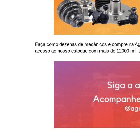
Faça como dezenas de mecânicos e compre na Agaes
acesso ao nosso estoque com mais de 12000 mil it