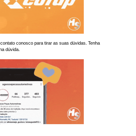
ntato conosco para tirar as suas dúvidas. Tenha 
na dúvida.