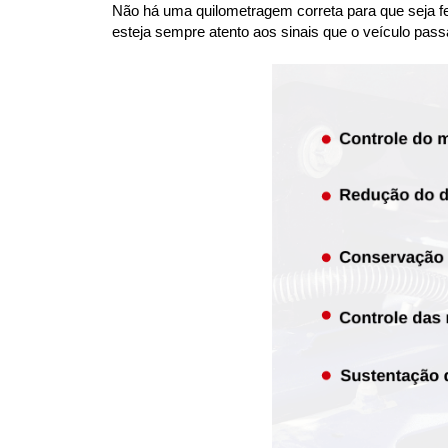
Não há uma quilometragem correta para que seja fei
esteja sempre atento aos sinais que o veículo pass