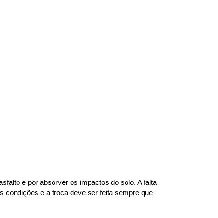
alto e por absorver os impactos do solo. A falta 
 condições e a troca deve ser feita sempre que 