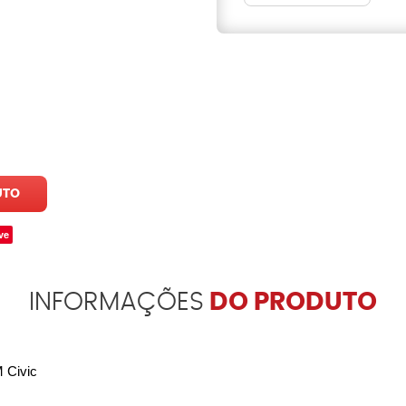
UTO
ve
INFORMAÇÕES
DO PRODUTO
 Civic