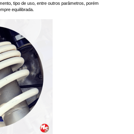
ento, tipo de uso, entre outros parâmetros, porém 
mpre equilibrada.