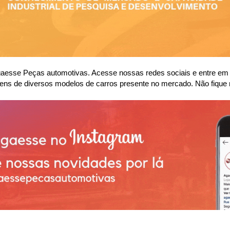
se Peças automotivas. Acesse nossas redes sociais e entre em co
ens de diversos modelos de carros presente no mercado. Não fique 