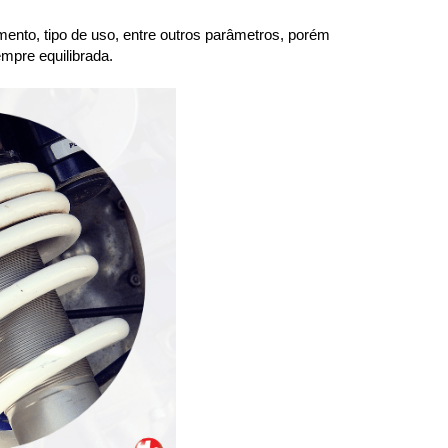
ento, tipo de uso, entre outros parâmetros, porém 
mpre equilibrada.