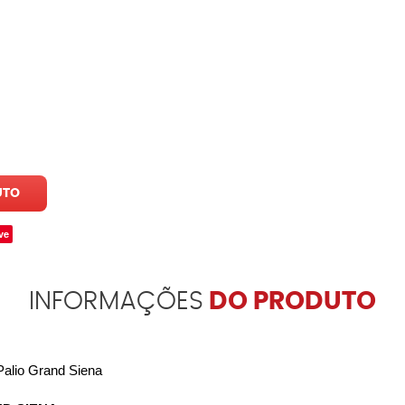
UTO
ve
INFORMAÇÕES
DO PRODUTO
Palio Grand Siena