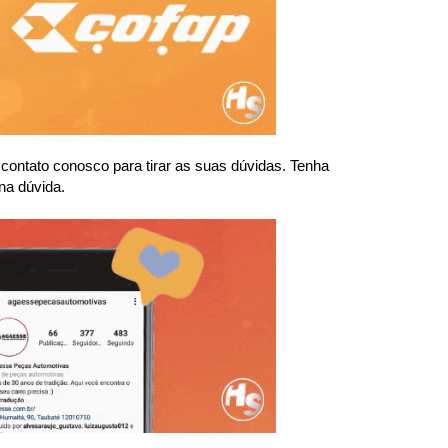
ntato conosco para tirar as suas dúvidas. Tenha 
na dúvida.