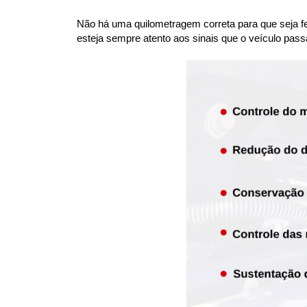
Não há uma quilometragem correta para que seja fei
esteja sempre atento aos sinais que o veículo pass