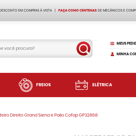
 DESCONTO EM COMPRAS À VISTA
FAÇA COMO CENTENAS
DE MECÂNICOS E COMP
MEUS PEDI
MINHA CO
FREIOS
ELÉTRICA
eiro Direito Grand Siena e Palio Cofap GP32868