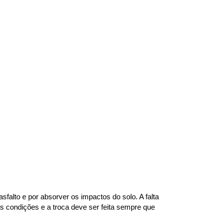
alto e por absorver os impactos do solo. A falta 
 condições e a troca deve ser feita sempre que 