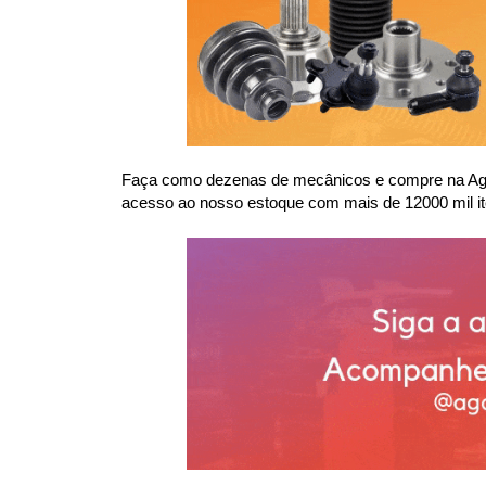
Faça como dezenas de mecânicos e compre na Agaes
acesso ao nosso estoque com mais de 12000 mil it