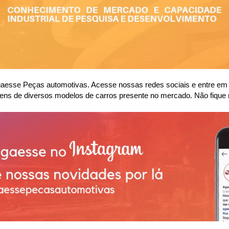
se Peças automotivas. Acesse nossas redes sociais e entre em co
ens de diversos modelos de carros presente no mercado. Não fique 