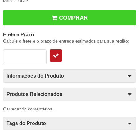
Marca:
COFAP
COMPRAR
Frete e Prazo
Calcule o frete e o prazo de entrega estimados para sua região:
Informações do Produto
Produtos Relacionados
Carregando comentários ...
Tags do Produto