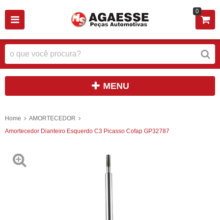
0
MENU
Home
AMORTECEDOR
Amortecedor Dianteiro Esquerdo C3 Picasso Cofap GP32787