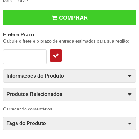
Marca:
COFAP
COMPRAR
Frete e Prazo
Calcule o frete e o prazo de entrega estimados para sua região:
Informações do Produto
Produtos Relacionados
Carregando comentários ...
Tags do Produto