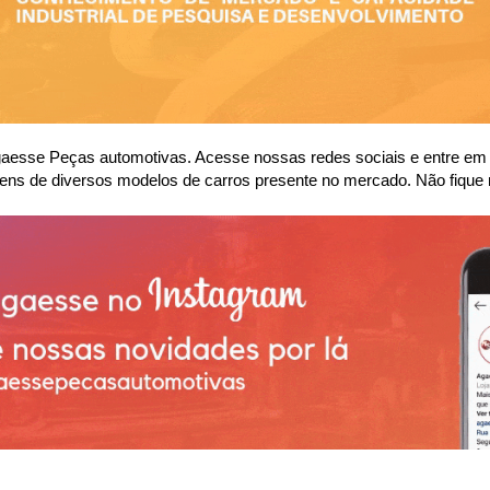
se Peças automotivas. Acesse nossas redes sociais e entre em co
ens de diversos modelos de carros presente no mercado. Não fique 