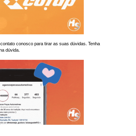
ntato conosco para tirar as suas dúvidas. Tenha 
na dúvida.