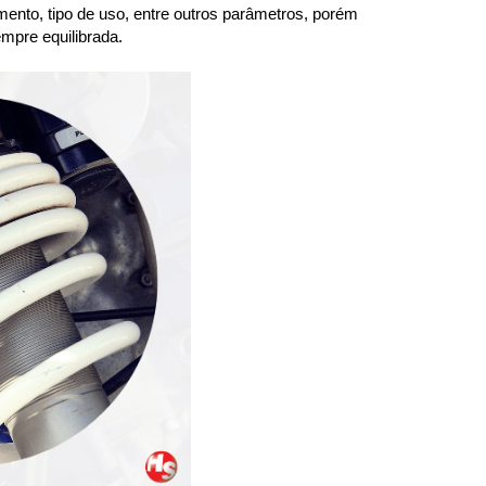
ento, tipo de uso, entre outros parâmetros, porém 
mpre equilibrada.