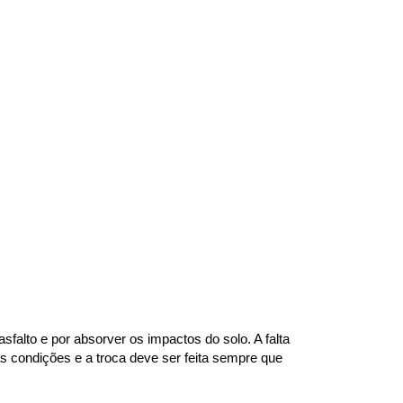
alto e por absorver os impactos do solo. A falta 
 condições e a troca deve ser feita sempre que 