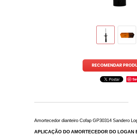
RECOMENDAR PROD
Sa
Amortecedor dianteiro Cofap GP30314 Sandero Lo
APLICAÇÃO DO AMORTECEDOR DO LOGAN 