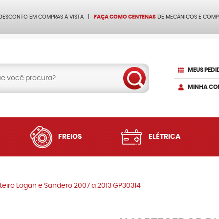
 DESCONTO EM COMPRAS À VISTA
FAÇA COMO CENTENAS
DE MECÂNICOS E COMP
MEUS PEDI
MINHA CO
FREIOS
ELÉTRICA
eiro Logan e Sandero 2007 a 2013 GP30314