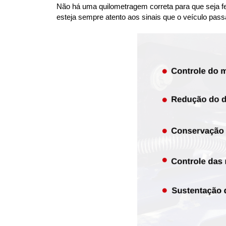
Não há uma quilometragem correta para que seja fei
esteja sempre atento aos sinais que o veículo pass