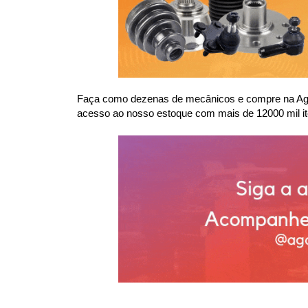
Faça como dezenas de mecânicos e compre na Agaes
acesso ao nosso estoque com mais de 12000 mil it