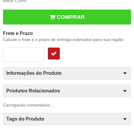
Marca:
COFAP
COMPRAR
Frete e Prazo
Calcule o frete e o prazo de entrega estimados para sua região:
Informações do Produto
Produtos Relacionados
Carregando comentários ...
Tags do Produto