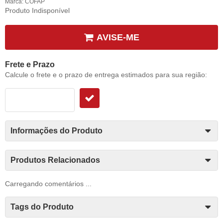
Marca:
COFAP
Produto Indisponível
AVISE-ME
Frete e Prazo
Calcule o frete e o prazo de entrega estimados para sua região:
Informações do Produto
Produtos Relacionados
Carregando comentários ...
Tags do Produto