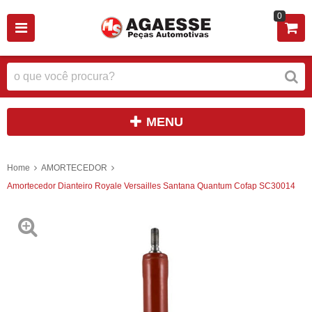
0
MENU
Home
AMORTECEDOR
Amortecedor Dianteiro Royale Versailles Santana Quantum Cofap SC30014