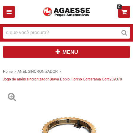
0
MENU
Home
ANEL SINCRONIZADOR
Jogo de anéis sincronizador Brava Doblo Fiorino Corcerama Corc209370