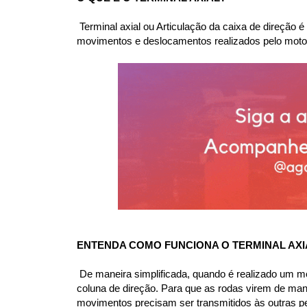
 Terminal axial ou Articulação da caixa de direção
movimentos e deslocamentos realizados pelo motori
ENTENDA COMO FUNCIONA O TERMINAL AXI
 De maneira simplificada, quando é realizado um m
coluna de direção. Para que as rodas virem de mane
movimentos precisam ser transmitidos às outras pe