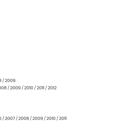
8 / 2009
08 / 2009 / 2010 / 2011 / 2012
 / 2007 / 2008 / 2009 / 2010 / 2011