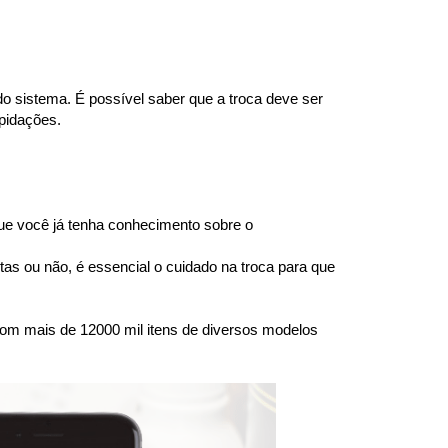
 sistema. É possível saber que a troca deve ser 
epidações.
e você já tenha conhecimento sobre o 
s ou não, é essencial o cuidado na troca para que 
om mais de 12000 mil itens de diversos modelos 