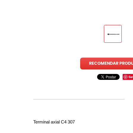
RECOMENDAR PROD
Sa
Terminal axial C4 307