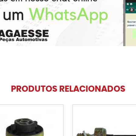
PRODUTOS RELACIONADOS