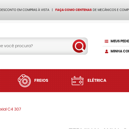
 DESCONTO EM COMPRAS À VISTA
FAÇA COMO CENTENAS
DE MECÂNICOS E COMP
MEUS PEDI
MINHA CO
FREIOS
ELÉTRICA
xial C4 307