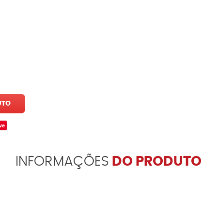
UTO
ve
INFORMAÇÕES
DO PRODUTO