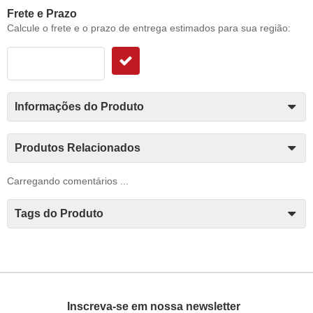
Frete e Prazo
Calcule o frete e o prazo de entrega estimados para sua região:
Informações do Produto
Produtos Relacionados
Carregando comentários ...
Tags do Produto
Inscreva-se em nossa newsletter