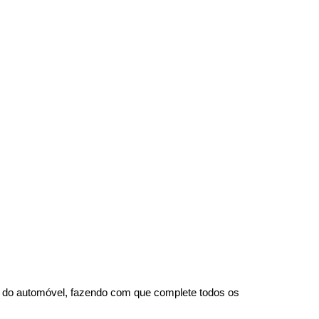
da do automóvel, fazendo com que complete todos os 