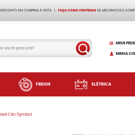
 DESCONTO EM COMPRAS À VISTA
FAÇA COMO CENTENAS
DE MECÂNICOS E COMP
MEUS PEDI
MINHA CO
FREIOS
ELÉTRICA
xial Clio Symbol