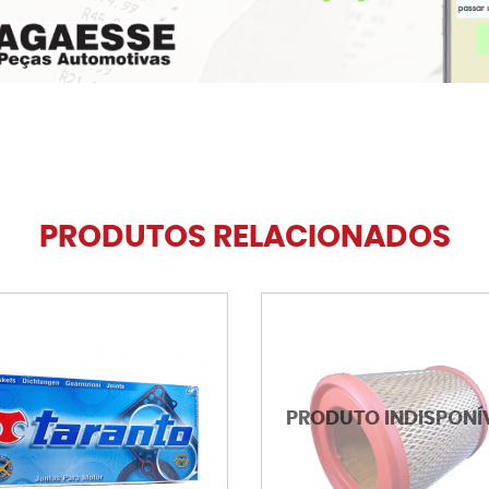
PRODUTOS RELACIONADOS