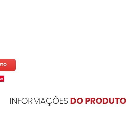
UTO
ve
INFORMAÇÕES
DO PRODUTO