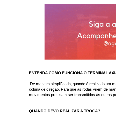
ENTENDA COMO FUNCIONA O TERMINAL AXI
 De maneira simplificada, quando é realizado um m
coluna de direção. Para que as rodas virem de mane
movimentos precisam ser transmitidos às outras pe
QUANDO DEVO REALIZAR A TROCA?