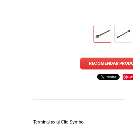
RECOMENDAR PROD
Sa
Terminal axial Clio Symbol