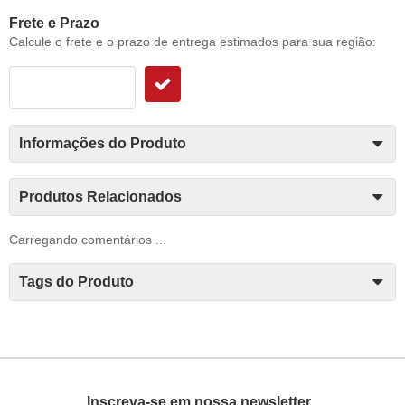
Frete e Prazo
Calcule o frete e o prazo de entrega estimados para sua região:
Informações do Produto
Produtos Relacionados
Carregando comentários ...
Tags do Produto
Inscreva-se em nossa newsletter