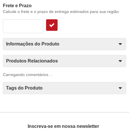
Frete e Prazo
Calcule o frete e o prazo de entrega estimados para sua região:
Informações do Produto
Produtos Relacionados
Carregando comentários ...
Tags do Produto
Inscreva-se em nossa newsletter