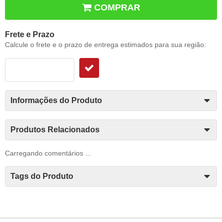
COMPRAR
Frete e Prazo
Calcule o frete e o prazo de entrega estimados para sua região:
Informações do Produto
Produtos Relacionados
Carregando comentários ...
Tags do Produto