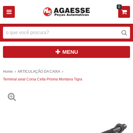
0
MENU
Home
ARTICULAÇÃO DA CAIXA
Terminal axial Corsa Celta Prisma Montana Tigra