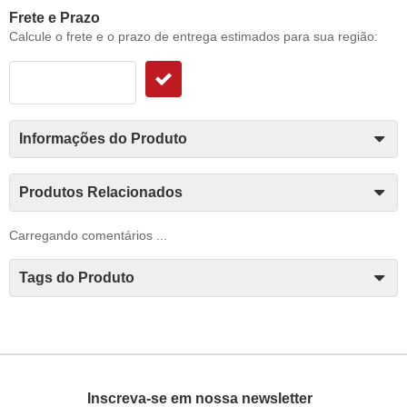
Frete e Prazo
Calcule o frete e o prazo de entrega estimados para sua região:
Informações do Produto
Produtos Relacionados
Carregando comentários ...
Tags do Produto
Inscreva-se em nossa newsletter