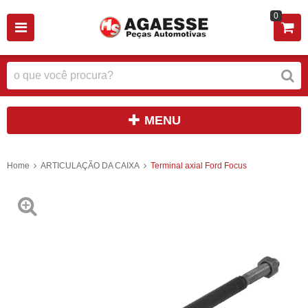
0
MENU
Home
ARTICULAÇÃO DA CAIXA
Terminal axial Ford Focus