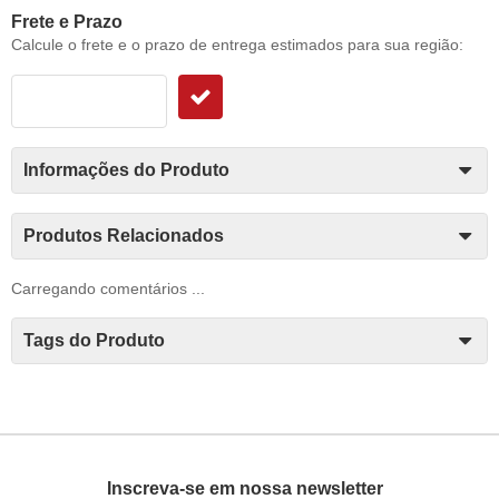
Frete e Prazo
Calcule o frete e o prazo de entrega estimados para sua região:
Informações do Produto
Produtos Relacionados
Carregando comentários ...
Tags do Produto
Inscreva-se em nossa newsletter