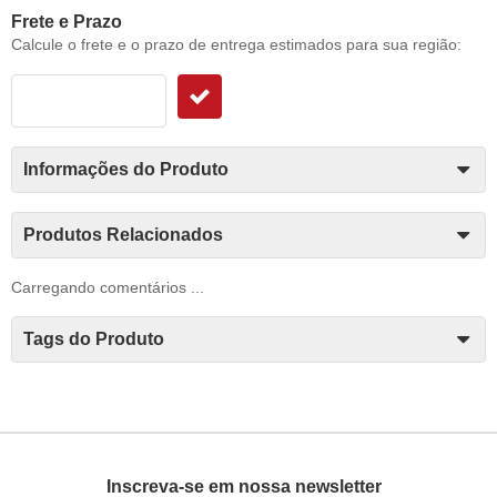
Frete e Prazo
Calcule o frete e o prazo de entrega estimados para sua região:
Informações do Produto
Produtos Relacionados
Carregando comentários ...
Tags do Produto
Inscreva-se em nossa newsletter