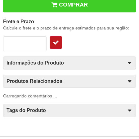
COMPRAR
Frete e Prazo
Calcule o frete e o prazo de entrega estimados para sua região:
Informações do Produto
Produtos Relacionados
Carregando comentários ...
Tags do Produto