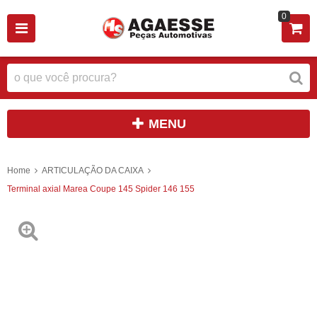
0
MENU
Home
ARTICULAÇÃO DA CAIXA
Terminal axial Marea Coupe 145 Spider 146 155