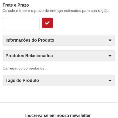
Frete e Prazo
Calcule o frete e o prazo de entrega estimados para sua região:
Informações do Produto
Produtos Relacionados
Carregando comentários ...
Tags do Produto
Inscreva-se em nossa newsletter