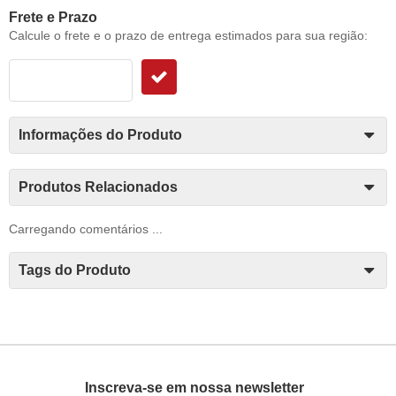
Frete e Prazo
Calcule o frete e o prazo de entrega estimados para sua região:
Informações do Produto
Produtos Relacionados
Carregando comentários ...
Tags do Produto
Inscreva-se em nossa newsletter