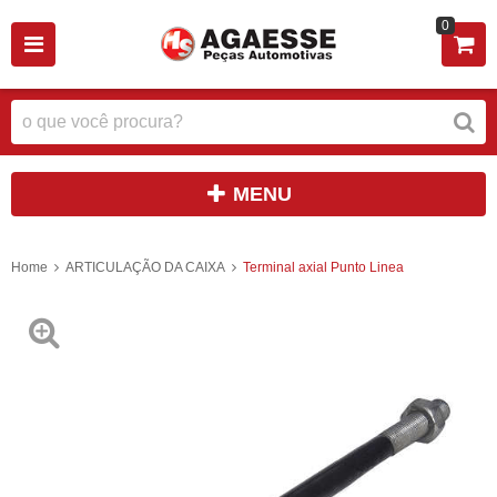
0
MENU
Home
ARTICULAÇÃO DA CAIXA
Terminal axial Punto Linea