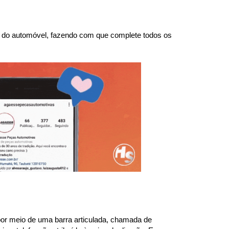
da do automóvel, fazendo com que complete todos os 
or meio de uma barra articulada, chamada de 