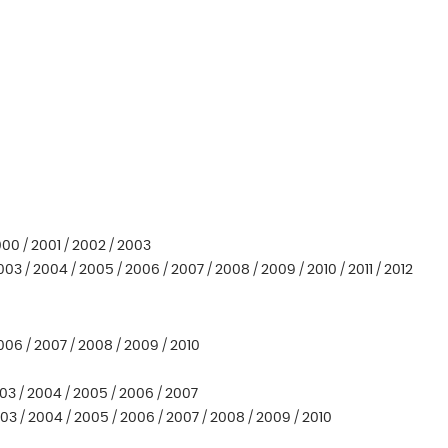
2000 / 2001 / 2002 / 2003
003 / 2004 / 2005 / 2006 / 2007 / 2008 / 2009 / 2010 / 2011 / 2012
2006 / 2007 / 2008 / 2009 / 2010
003 / 2004 / 2005 / 2006 / 2007
003 / 2004 / 2005 / 2006 / 2007 / 2008 / 2009 / 2010