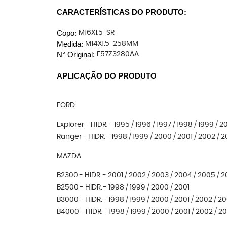
CARACTERÍSTICAS DO PRODUTO:
Copo:
M16X1.5-SR
Medida:
M14X1.5-258MM
N° Original:
F57Z3280AA
APLICAÇÃO DO PRODUTO
FORD
Explorer - HIDR. - 1995 / 1996 / 1997 / 1998 / 1999 / 
Ranger - HIDR. - 1998 / 1999 / 2000 / 2001 / 2002 / 2
MAZDA
B2300 - HIDR. - 2001 / 2002 / 2003 / 2004 / 2005 / 
B2500 - HIDR. - 1998 / 1999 / 2000 / 2001
B3000 - HIDR. - 1998 / 1999 / 2000 / 2001 / 2002 / 2
B4000 - HIDR. - 1998 / 1999 / 2000 / 2001 / 2002 / 2