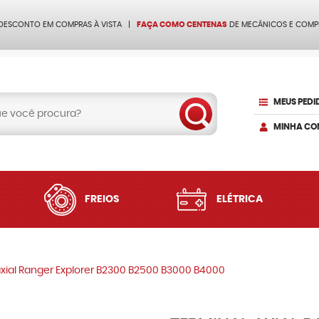
 DESCONTO EM COMPRAS À VISTA
FAÇA COMO CENTENAS
DE MECÂNICOS E COMP
MEUS PEDI
MINHA CO
FREIOS
ELÉTRICA
axial Ranger Explorer B2300 B2500 B3000 B4000