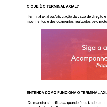
O QUE É O TERMINAL AXIAL?
 Terminal axial ou Articulação da caixa de direção
movimentos e deslocamentos realizados pelo motori
ENTENDA COMO FUNCIONA O TERMINAL AXI
 De maneira simplificada, quando é realizado um m