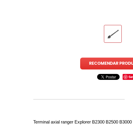
RECOMENDAR PROD
Sa
Terminal axial ranger Explorer B2300 B2500 B3000