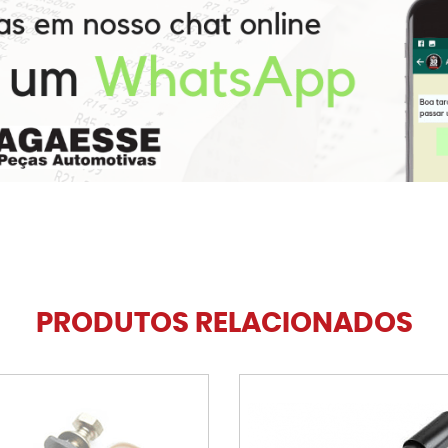
PRODUTOS RELACIONADOS