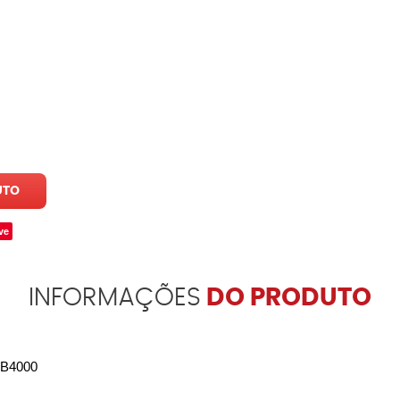
UTO
ve
INFORMAÇÕES
DO PRODUTO
 B4000