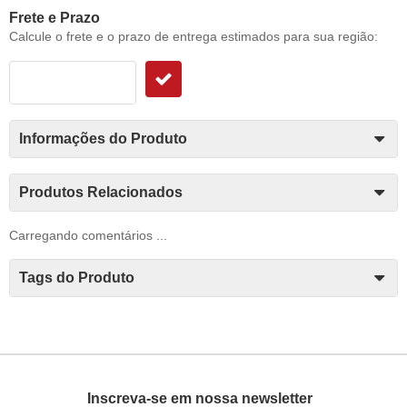
Frete e Prazo
Calcule o frete e o prazo de entrega estimados para sua região:
Informações do Produto
Produtos Relacionados
Carregando comentários ...
Tags do Produto
Inscreva-se em nossa newsletter