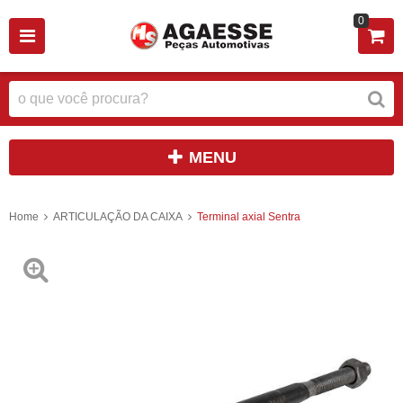
0
MENU
Home
ARTICULAÇÃO DA CAIXA
Terminal axial Sentra