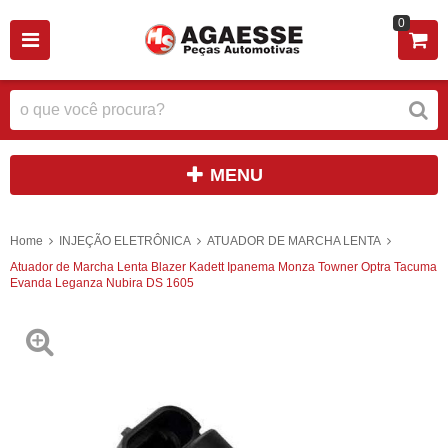
0
MENU
Home
INJEÇÃO ELETRÔNICA
ATUADOR DE MARCHA LENTA
Atuador de Marcha Lenta Blazer Kadett Ipanema Monza Towner Optra Tacuma
Evanda Leganza Nubira DS 1605