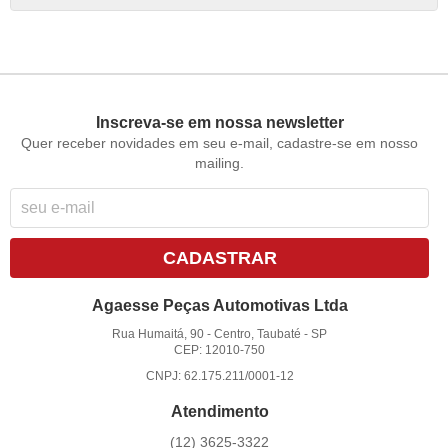
Inscreva-se em nossa newsletter
Quer receber novidades em seu e-mail, cadastre-se em nosso
mailing.
CADASTRAR
Agaesse Peças Automotivas Ltda
Rua Humaitá, 90
-
Centro, Taubaté
-
SP
CEP: 12010-750
CNPJ: 62.175.211/0001-12
Atendimento
(12)
3625-3322