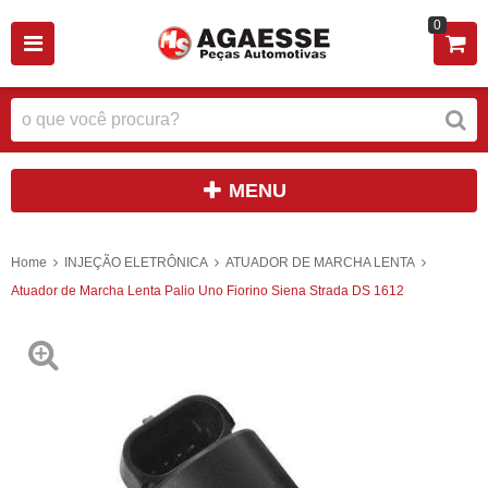
0
MENU
Home
INJEÇÃO ELETRÔNICA
ATUADOR DE MARCHA LENTA
Atuador de Marcha Lenta Palio Uno Fiorino Siena Strada DS 1612