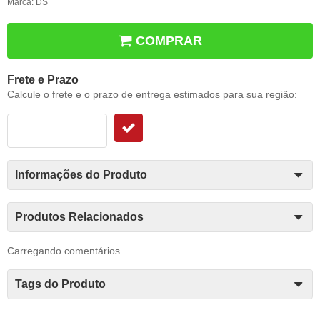
Marca:
DS
COMPRAR
Frete e Prazo
Calcule o frete e o prazo de entrega estimados para sua região:
Informações do Produto
Produtos Relacionados
Carregando comentários ...
Tags do Produto